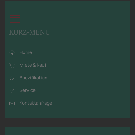
KURZ-MENU
Home
Miete & Kauf
Spezifikation
Service
Kontaktanfrage