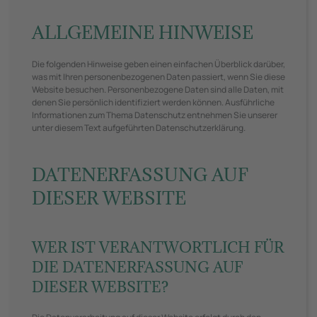
ALLGEMEINE HINWEISE
Die folgenden Hinweise geben einen einfachen Überblick darüber,
was mit Ihren personenbezogenen Daten passiert, wenn Sie diese
Website besuchen. Personenbezogene Daten sind alle Daten, mit
denen Sie persönlich identifiziert werden können. Ausführliche
Informationen zum Thema Datenschutz entnehmen Sie unserer
unter diesem Text aufgeführten Datenschutzerklärung.
DATENERFASSUNG AUF
DIESER WEBSITE
WER IST VERANTWORTLICH FÜR
DIE DATENERFASSUNG AUF
DIESER WEBSITE?